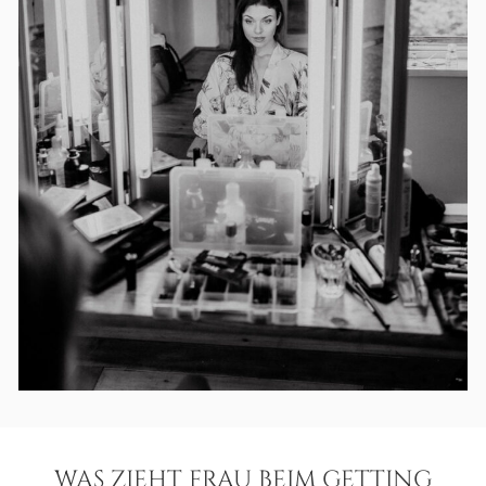
WAS ZIEHT FRAU BEIM GETTING