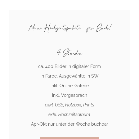
Meine Hochzeitspakete - für Euch!
4 Stunden
ca. 400 Bilder in digitaler Form
in Farbe, Ausgewählte in SW
inkl. Online-Galerie
inkl. Vorgespräch
exkl. USB, Holzbox,
Prints
exkl. Hochzeitsalbum
Apr-Okt nur unter der Woche buchbar