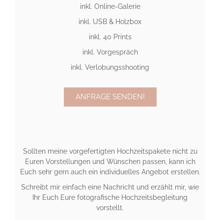
inkl. Online-Galerie
inkl. USB & Holzbox
inkl. 40 Prints
inkl. Vorgespräch
inkl. Verlobungsshooting
ANFRAGE SENDEN!
Sollten meine vorgefertigten Hochzeitspakete nicht zu
Euren Vorstellungen und Wünschen passen, kann ich
Euch sehr gern auch ein individuelles Angebot erstellen.
Schreibt mir einfach eine Nachricht und erzählt mir, wie
Ihr Euch Eure fotografische Hochzeitsbegleitung
vorstellt.