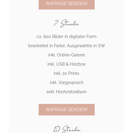
ANFRAGE SENDEN!
7 Stunden
ca. 600 Bilder in digitaler Form
bearbeitet in Farbe. Ausgewählte in SW
inkl. Online-Galerie
inkl. USB & Holzbox
inkl. 20 Prints
inkl. Vorgespräch
exkl. Hochzeitsalbum
ANFRAGE SENDEN!
10 Stunden