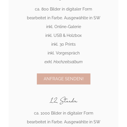
ca. 800 Bilder in digitaler Form
bearbeitet in Farbe. Ausgewählte in SW
inkl. Online-Galerie
inkl. USB & Holzbox
inkl. 30 Prints
inkl. Vorgespräch
exkl. Hochzeitsalbum
ANFRAGE SENDEN!
12 Stunden
ca. 1000 Bilder in digitaler Form
bearbeitet in Farbe. Ausgewählte in SW