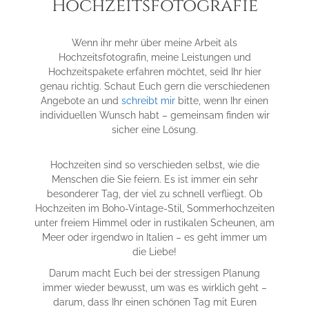
Hochzeitsfotografie
Wenn ihr mehr über meine Arbeit als
Hochzeitsfotografin, meine Leistungen und
Hochzeitspakete erfahren möchtet, seid Ihr hier
genau richtig. Schaut Euch gern die verschiedenen
Angebote an und
schreibt mir
bitte, wenn Ihr einen
individuellen Wunsch habt – gemeinsam finden wir
sicher eine Lösung.
Hochzeiten sind so verschieden selbst, wie die
Menschen die Sie feiern. Es ist immer ein sehr
besonderer Tag, der viel zu schnell verfliegt. Ob
Hochzeiten im Boho-Vintage-Stil, Sommerhochzeiten
unter freiem Himmel oder in rustikalen Scheunen, am
Meer oder irgendwo in Italien – es geht immer um
die Liebe!
Darum macht Euch bei der stressigen Planung
immer wieder bewusst, um was es wirklich geht –
darum, dass Ihr einen schönen Tag mit Euren