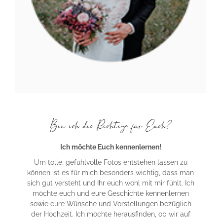
Bin ich die Richtige für Euch?
Ich möchte Euch kennenlernen!
Um tolle, gefühlvolle Fotos entstehen lassen zu
können ist es für mich besonders wichtig, dass man
sich gut versteht und Ihr euch wohl mit mir fühlt. Ich
möchte euch und eure Geschichte kennenlernen
sowie eure Wünsche und Vorstellungen bezüglich
der Hochzeit. Ich möchte herausfinden, ob wir auf