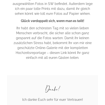
ausgewählten Fotos in SW befindet. Außerdem lege
ich ein paar tolle Prints mit dazu, damit ihr gleich
sehen könnt wie toll eure Fotos auf Papier wirken.
Glück verdoppelt sich, wenn man es teilt!
Ihr habt den schönsten Tag mit so vielen lieben
Menschen verbracht, die sicher alle schon ganz
gespannt auf die Fotos warten. Damit ihr keinen
zusätzlichen Stress habt, bekommt Ihr von mir eine
geschützte Online-Galerie mit der kompletten
Hochzeitsreportage – diesen Link könnt Ihr ganz
einfach mit all euren Gästen teilen.
Danke!
Ich danke Euch sehr für euer Vertrauen!