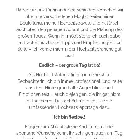
Haben wir uns füreinander entschieden, sprechen wir
über die verschiedenen Möglichkeiten einer
Begleitung, meine Hochzeitspakete und natürlich
auch über den genauen Ablauf und die Planung des
großen Tages. Wenn Ihr mögt stehe ich euch dabei
mit vielen nützlichen Tipps und Empfehlungen zur
Seite – ich kenne mich in der Hochzeitsbranche gut
aus!
Endlich – der große Tag ist da!
Als Hochzeitsfotografin bin ich eine stille
Beobachterin. Ich bin immer professionell und halte
aus dem Hintergrund alle Augenblicke und
Emotionen fest – auch diejenigen, die ihr gar nicht
mitbekommt. Das gehört für mich zu einer
umfassenden Hochzeitsreportage dazu.
Ich bin flexibel!
Fragen zum Ablauf, kleine Änderungen oder
spontane Wünsche könnt ihr sehr gern auch am Tag