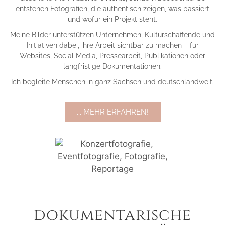
entstehen Fotografien, die authentisch zeigen, was passiert
und wofür ein Projekt steht.
Meine Bilder unterstützen Unternehmen, Kulturschaffende und
Initiativen dabei, ihre Arbeit sichtbar zu machen – für
Websites, Social Media, Pressearbeit, Publikationen oder
langfristige Dokumentationen.
Ich begleite Menschen in ganz Sachsen und deutschlandweit.
... MEHR ERFAHREN!
dokumentarische