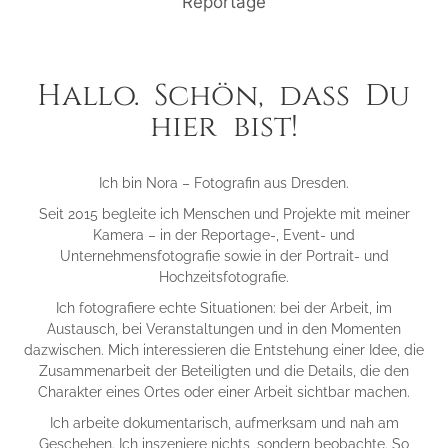
Hallo. Schön, dass Du
hier bist!
Ich bin Nora – Fotografin aus Dresden.
Seit 2015 begleite ich Menschen und Projekte mit meiner
Kamera – in der Reportage-, Event- und
Unternehmensfotografie sowie in der Portrait- und
Hochzeitsfotografie.
Ich fotografiere echte Situationen: bei der Arbeit, im
Austausch, bei Veranstaltungen und in den Momenten
dazwischen. Mich interessieren die Entstehung einer Idee, die
Zusammenarbeit der Beteiligten und die Details, die den
Charakter eines Ortes oder einer Arbeit sichtbar machen.
Ich arbeite dokumentarisch, aufmerksam und nah am
Geschehen. Ich inszeniere nichts, sondern beobachte. So