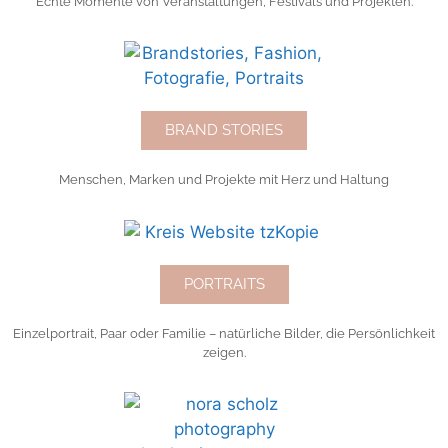
Echte Momente von Veranstaltungen, Festivals und Projekten.
BRAND STORIES
Menschen, Marken und Projekte mit Herz und Haltung
PORTRAITS
Einzelportrait, Paar oder Familie – natürliche Bilder, die Persönlichkeit
zeigen.