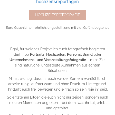
HOCHZEITSFOTOGRAFIE
Eure Geschichte – ehrlich, ungestellt und mit viel Gefühl begleitet.
Egal, für welches Projekt ich euch fotografisch begleiten
darf – ob
Portraits
,
Hochzeiten
,
Personal Brand
oder
Unternehmens- und Veranstaltungsfotografie
– mein Ziel
sind natürliche, ungestellte Aufnahmen aus echten
Situationen.
Mir ist wichtig, dass ihr euch vor der Kamera wohlfühlt. Ich
arbeite ruhig, aufmerksam und ohne Druck im Hintergrund.
Ihr dürft euch frei bewegen und einfach so sein, wie ihr seid.
So entstehen Bilder, die euch nicht nur zeigen, sondern euch
in euren Momenten begleiten – bei dem, was ihr tut, erlebt
und gestaltet.