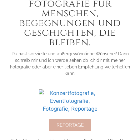
fotografie für
menschen,
begegnungen und
geschichten, die
bleiben.
Du hast spezielle und außergewöhnliche Wünsche? Dann
schreib mir und ich werde sehen ob ich dir mit meiner
Fotografie oder aber einer lieben Empfehlung weiterhelfen
kann.
REPORTAGE