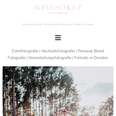
Hochzeitsfotografie | Personal Brand Fotografie | Portraits in Dresden
Eventfotografie | Hochzeitsfotografin | Personal Brand
Fotografie | Veranstaltungsfotografie | Portraits in Dresden