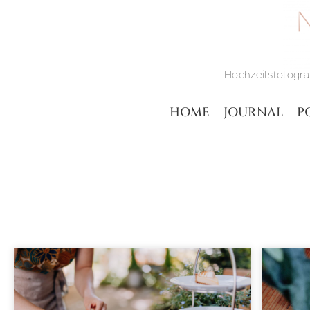
Hochzeitsfotograf
HOME
JOURNAL
P