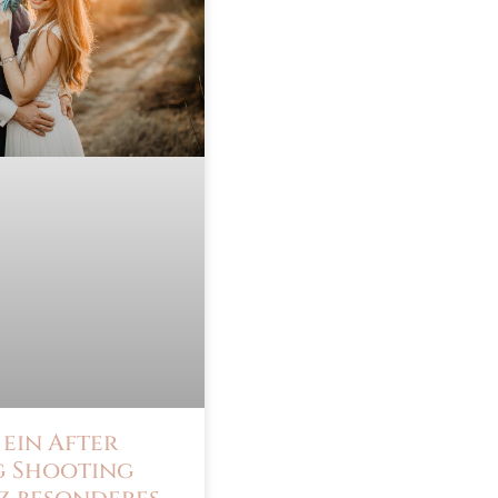
ein After
 Shooting