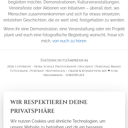
begleiten möchte. Demonstrationen, Kulturveranstaltungen,
Vereinsfeste oder Aktionen von Initiativen – überall dort, wo
Menschen zusammenkommen und sich für etwas einsetzen,
entstehen Geschichten, die es wert sind, festgehalten zu werden.
Wenn ihr eine Demonstration, eine Veranstaltung oder ein Projekt
plant und euch eine fotografische Begleitung wünscht, freue ich
mich,
von euch zu hören
.
Datenschutz
Impressum
2026 Copyright – Nora Scholz Photography | Hochzeit | Personal Brand
Fotografie | Portrait | Reportagen |
Grafik & Konzeption mit ❤ vom
Niederrhein – EHRENPLATZ