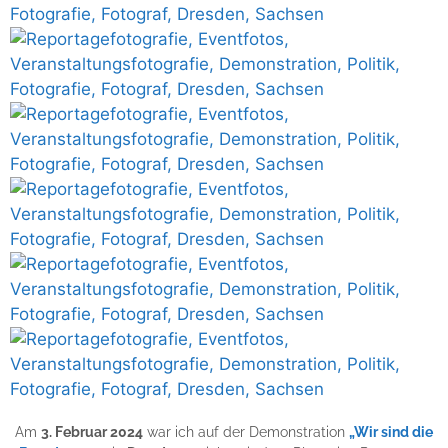
Am
3. Februar 2024
war ich auf der Demonstration
„Wir sind die