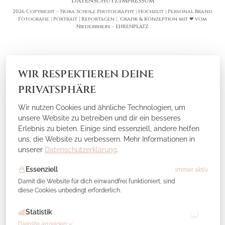
Datenschutz
Impressum
2026 Copyright – Nora Scholz Photography | Hochzeit | Personal Brand
Fotografie | Portrait | Reportagen |
Grafik & Konzeption mit ❤ vom
Niederrhein – EHRENPLATZ