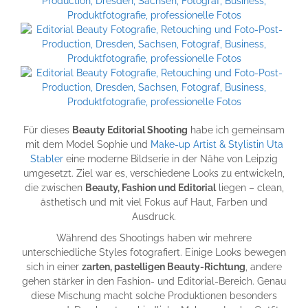
Für dieses
Beauty Editorial Shooting
habe ich gemeinsam
mit dem Model Sophie und
Make-up Artist & Stylistin Uta
Stabler
eine moderne Bildserie in der Nähe von Leipzig
umgesetzt. Ziel war es, verschiedene Looks zu entwickeln,
die zwischen
Beauty, Fashion und Editorial
liegen – clean,
ästhetisch und mit viel Fokus auf Haut, Farben und
Ausdruck.
Während des Shootings haben wir mehrere
unterschiedliche Styles fotografiert. Einige Looks bewegen
sich in einer
zarten, pastelligen Beauty-Richtung
, andere
gehen stärker in den Fashion- und Editorial-Bereich. Genau
diese Mischung macht solche Produktionen besonders