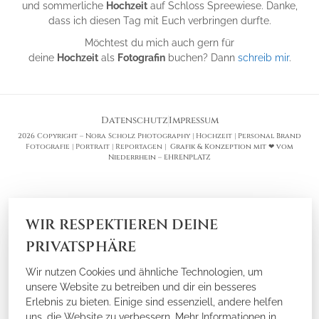
und sommerliche
Hochzeit
auf Schloss Spreewiese. Danke,
dass ich diesen Tag mit Euch verbringen durfte.
Möchtest du mich auch gern für
deine
Hochzeit
als
Fotografin
buchen? Dann
schreib mir
.
Datenschutz
Impressum
2026 Copyright – Nora Scholz Photography | Hochzeit | Personal Brand
Fotografie | Portrait | Reportagen |
Grafik & Konzeption mit ❤ vom
Niederrhein – EHRENPLATZ